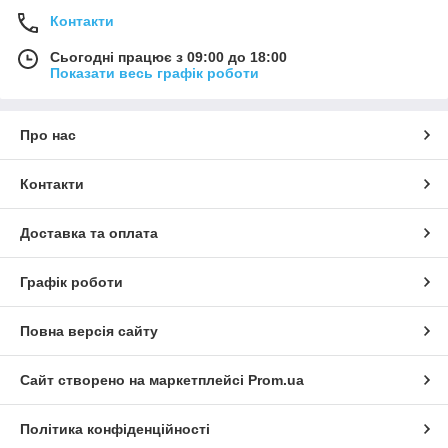
Контакти
Сьогодні працює з 09:00 до 18:00
Показати весь графік роботи
Про нас
Контакти
Доставка та оплата
Графік роботи
Повна версія сайту
Сайт створено на маркетплейсі
Prom.ua
Політика конфіденційності