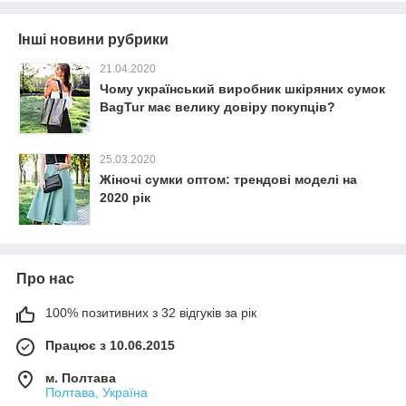
Інші новини рубрики
21.04.2020
Чому український виробник шкіряних сумок
BagTur має велику довіру покупців?
25.03.2020
Жіночі сумки оптом: трендові моделі на
2020 рік
Про нас
100% позитивних з 32 відгуків за рік
Працює з 10.06.2015
м. Полтава
Полтава, Україна