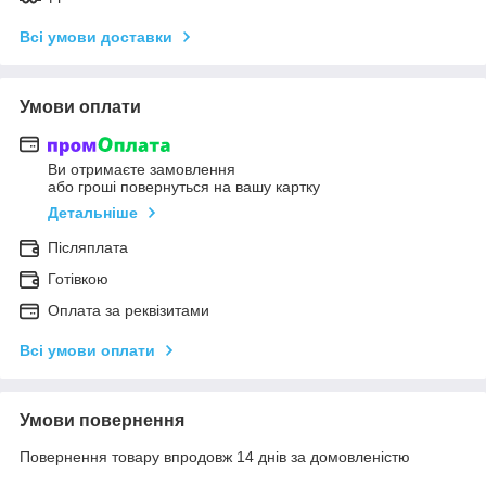
Всі умови доставки
Умови оплати
Ви отримаєте замовлення
або гроші повернуться на вашу картку
Детальніше
Післяплата
Готівкою
Оплата за реквізитами
Всі умови оплати
Умови повернення
Повернення товару впродовж 14 днів за домовленістю