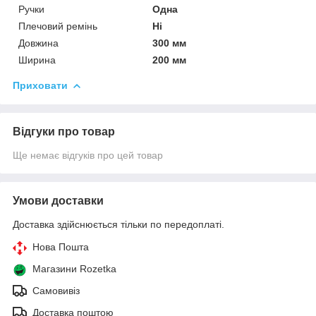
Ручки
Одна
Плечовий ремінь
Ні
Довжина
300 мм
Ширина
200 мм
Приховати
Відгуки про товар
Ще немає відгуків про цей товар
Умови доставки
Доставка здійснюється тільки по передоплаті.
Нова Пошта
Магазини Rozetka
Самовивіз
Доставка поштою