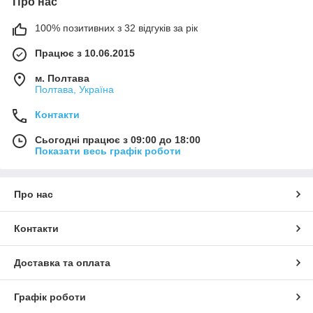
Про нас
100% позитивних з 32 відгуків за рік
Працює з 10.06.2015
м. Полтава
Полтава, Україна
Контакти
Сьогодні працює з 09:00 до 18:00
Показати весь графік роботи
Про нас
Контакти
Доставка та оплата
Графік роботи