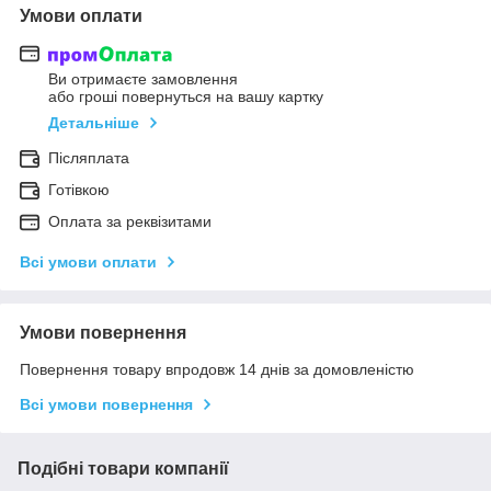
Умови оплати
Ви отримаєте замовлення
або гроші повернуться на вашу картку
Детальніше
Післяплата
Готівкою
Оплата за реквізитами
Всі умови оплати
Умови повернення
Повернення товару впродовж 14 днів за домовленістю
Всі умови повернення
Подібні товари компанії