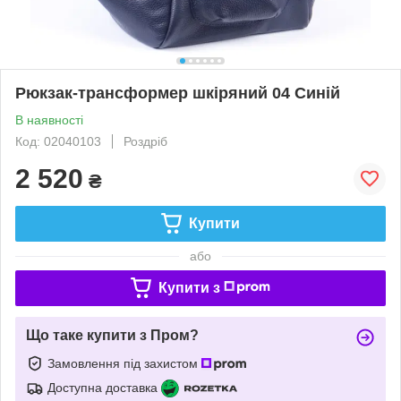
Рюкзак-трансформер шкіряний 04 Синій
В наявності
Код: 02040103
Роздріб
2 520
₴
Купити
або
Купити з
Що таке купити з Пром?
Замовлення під захистом
Доступна доставка