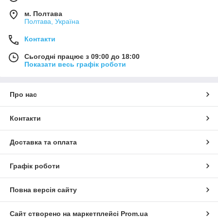
м. Полтава
Полтава, Україна
Контакти
Сьогодні працює з 09:00 до 18:00
Показати весь графік роботи
Про нас
Контакти
Доставка та оплата
Графік роботи
Повна версія сайту
Сайт створено на маркетплейсі
Prom.ua