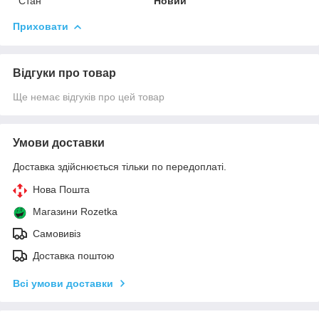
Стан
Новий
Приховати
Відгуки про товар
Ще немає відгуків про цей товар
Умови доставки
Доставка здійснюється тільки по передоплаті.
Нова Пошта
Магазини Rozetka
Самовивіз
Доставка поштою
Всі умови доставки