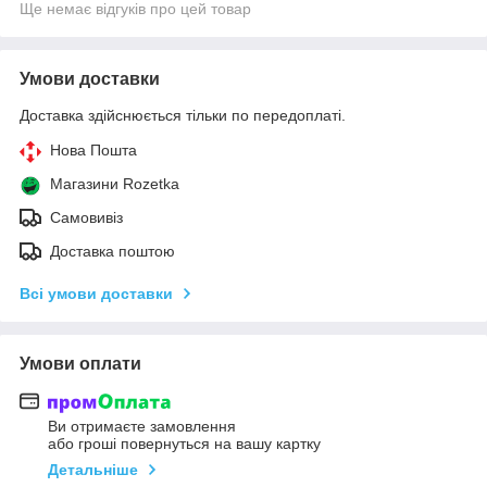
Ще немає відгуків про цей товар
Умови доставки
Доставка здійснюється тільки по передоплаті.
Нова Пошта
Магазини Rozetka
Самовивіз
Доставка поштою
Всі умови доставки
Умови оплати
Ви отримаєте замовлення
або гроші повернуться на вашу картку
Детальніше