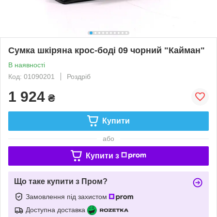
Сумка шкіряна крос-боді 09 чорний "Кайман"
В наявності
Код: 01090201
Роздріб
1 924
₴
Купити
або
Купити з
Що таке купити з Пром?
Замовлення під захистом
Доступна доставка