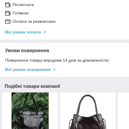
Післяплата
Готівкою
Оплата за реквізитами
Всі умови оплати
Умови повернення
Повернення товару впродовж 14 днів за домовленістю
Всі умови повернення
Подібні товари компанії