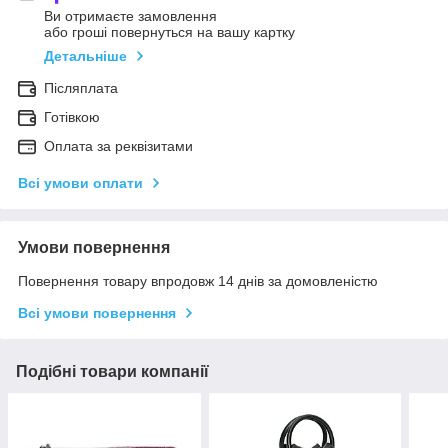
Ви отримаєте замовлення
або гроші повернуться на вашу картку
Детальніше
Післяплата
Готівкою
Оплата за реквізитами
Всі умови оплати
Умови повернення
Повернення товару впродовж 14 днів за домовленістю
Всі умови повернення
Подібні товари компанії