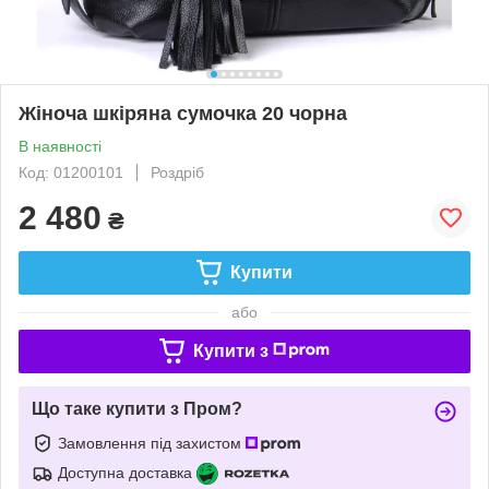
Жіноча шкіряна сумочка 20 чорна
В наявності
Код: 01200101
Роздріб
2 480
₴
Купити
або
Купити з
Що таке купити з Пром?
Замовлення під захистом
Доступна доставка