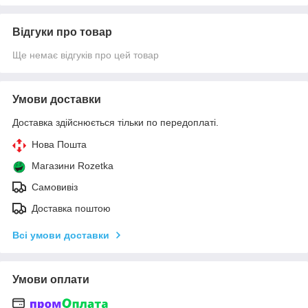
Відгуки про товар
Ще немає відгуків про цей товар
Умови доставки
Доставка здійснюється тільки по передоплаті.
Нова Пошта
Магазини Rozetka
Самовивіз
Доставка поштою
Всі умови доставки
Умови оплати