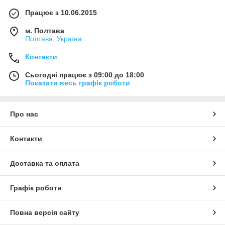
Працює з 10.06.2015
м. Полтава
Полтава, Україна
Контакти
Сьогодні працює з 09:00 до 18:00
Показати весь графік роботи
Про нас
Контакти
Доставка та оплата
Графік роботи
Повна версія сайту