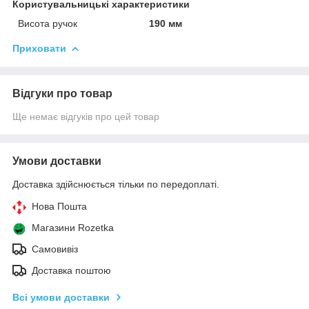
Користувальницькі характеристики
Висота ручок
190 мм
Приховати
Відгуки про товар
Ще немає відгуків про цей товар
Умови доставки
Доставка здійснюється тільки по передоплаті.
Нова Пошта
Магазини Rozetka
Самовивіз
Доставка поштою
Всі умови доставки