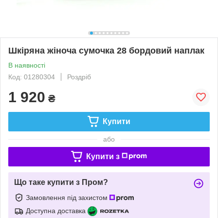
Шкіряна жіноча сумочка 28 бордовий наплак
В наявності
Код: 01280304
Роздріб
1 920
₴
Купити
або
Купити з
Що таке купити з Пром?
Замовлення під захистом
Доступна доставка