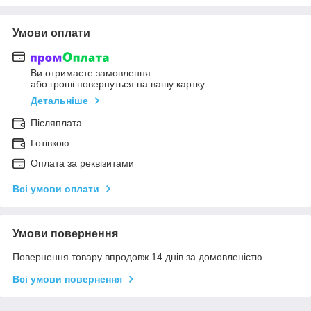
Умови оплати
Ви отримаєте замовлення
або гроші повернуться на вашу картку
Детальніше
Післяплата
Готівкою
Оплата за реквізитами
Всі умови оплати
Умови повернення
Повернення товару впродовж 14 днів за домовленістю
Всі умови повернення